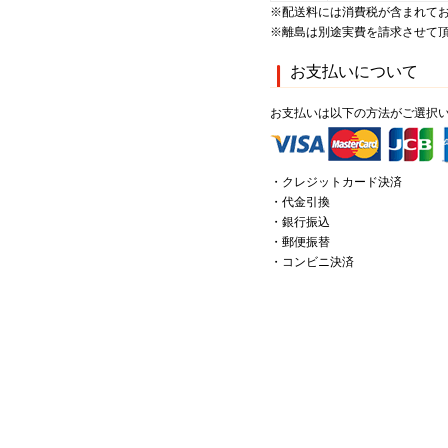
※配送料には消費税が含まれて
※離島は別途実費を請求させて
お支払いについて
お支払いは以下の方法がご選択
・クレジットカード決済
・代金引換
・銀行振込
・郵便振替
・コンビニ決済